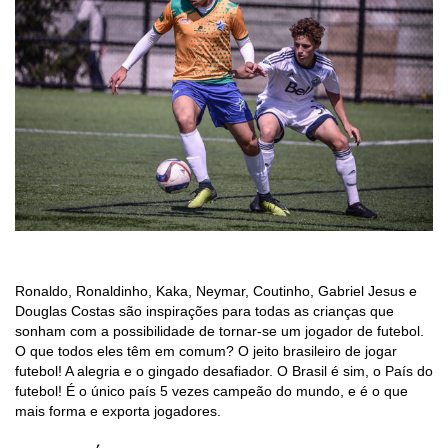
Ronaldo, Ronaldinho, Kaka, Neymar, Coutinho, Gabriel Jesus e
Douglas Costas são inspirações para todas as crianças que
sonham com a possibilidade de tornar-se um jogador de futebol.
O que todos eles têm em comum? O jeito brasileiro de jogar
futebol! A alegria e o gingado desafiador. O Brasil é sim, o País do
futebol! É o único país 5 vezes campeão do mundo, e é o que
mais forma e exporta jogadores.