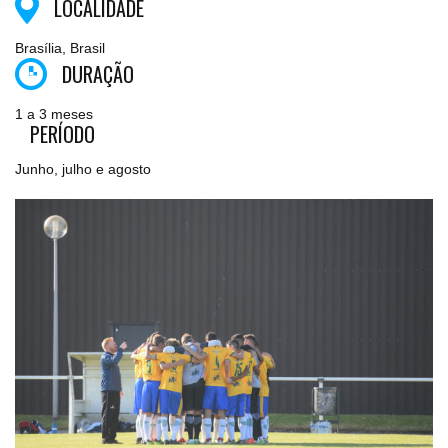
LOCALIDADE
Brasília, Brasil
DURAÇÃO
1 a 3 meses
PERÍODO
Junho, julho e agosto