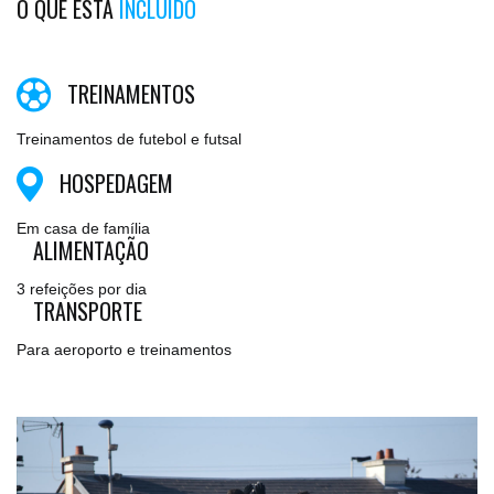
O QUE ESTÁ
INCLUÍDO
TREINAMENTOS
Treinamentos de futebol e futsal
HOSPEDAGEM
Em casa de família
ALIMENTAÇÃO
3 refeições por dia
TRANSPORTE
Para aeroporto e treinamentos