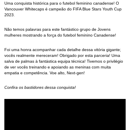
Uma conquista histórica para o futebol feminino canadense! O
Vancouver Whitecaps é campeão do FIFA Blue Stars Youth Cup
2023.
Não temos palavras para este fantástico grupo de Jovens
mulheres mostrando a força do futebol feminino Canadense!
Foi uma honra acompanhar cada detalhe dessa vitória gigante;
vocês realmente mereceram! Obrigado por esta parceria! Uma
salva de palmas à fantástica equipa técnica! Tivemos o privilégio
de ver vocês treinando e apoiando as meninas com muita
empatia e competência. Voe alto, Next-gen!
Confira os bastidores dessa conquista!